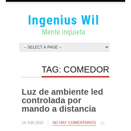
Ingenius Wil
Mente inquieta
TAG: COMEDOR
Luz de ambiente led
controlada por
mando a distancia
/
14 JUN 2015
NO HAY COMENTARIOS