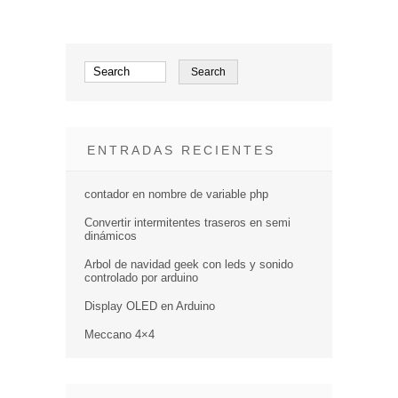
ENTRADAS RECIENTES
contador en nombre de variable php
Convertir intermitentes traseros en semi
dinámicos
Arbol de navidad geek con leds y sonido
controlado por arduino
Display OLED en Arduino
Meccano 4×4