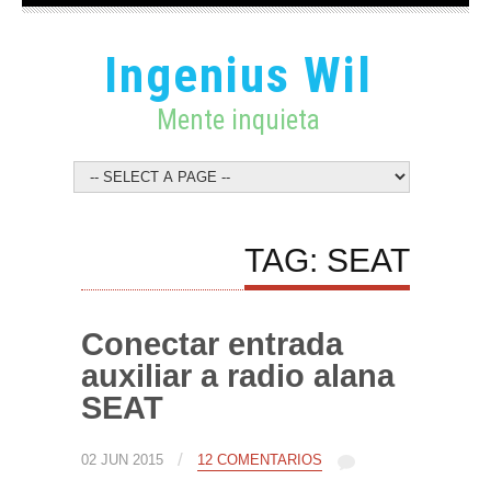
Ingenius Wil
Mente inquieta
TAG: SEAT
Conectar entrada
auxiliar a radio alana
SEAT
/
02 JUN 2015
12 COMENTARIOS