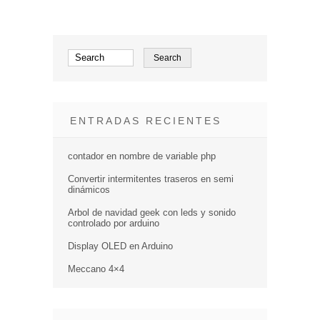
ENTRADAS RECIENTES
contador en nombre de variable php
Convertir intermitentes traseros en semi
dinámicos
Arbol de navidad geek con leds y sonido
controlado por arduino
Display OLED en Arduino
Meccano 4×4