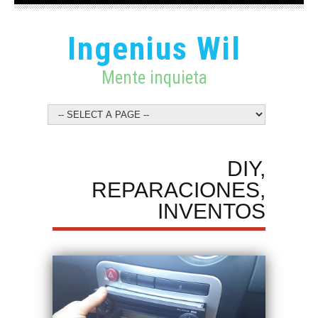
Ingenius Wil
Mente inquieta
DIY,
REPARACIONES,
INVENTOS