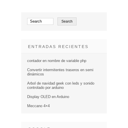
ENTRADAS RECIENTES
contador en nombre de variable php
Convertir intermitentes traseros en semi
dinámicos
Arbol de navidad geek con leds y sonido
controlado por arduino
Display OLED en Arduino
Meccano 4×4