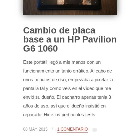
Cambio de placa
base a un HP Pavilion
G6 1060
Este portátil llegó a mis manos con un
funcionamiento un tanto errático. Al cabo de
unos minutos de uso, empezaba a pixelar la
pantalla tal y como veis en el vídeo que me
envió su dueño. El cacharro apenas tenia 3
años de uso, así que el dueño insistió en
repararlo. Hice los pertinentes tests
/
08 MAY 2015
1 COMENTARIO