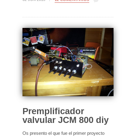
Premplificador
valvular JCM 800 diy
Os presento el que fue el primer proyecto